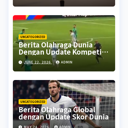
UNCATEGORIZED
Berita Olahraga Dunia
Dengan Update Kompetisi
Terbaru
JUNE 22, 2026
ADMIN
UNCATEGORIZED
Berita Olahraga Global
dengan Update Skor Dunia
MAY 24, 2026
ADMIN