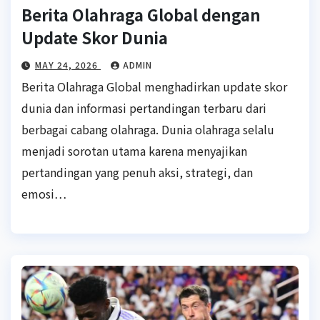
Berita Olahraga Global dengan
Update Skor Dunia
MAY 24, 2026
ADMIN
Berita Olahraga Global menghadirkan update skor
dunia dan informasi pertandingan terbaru dari
berbagai cabang olahraga. Dunia olahraga selalu
menjadi sorotan utama karena menyajikan
pertandingan yang penuh aksi, strategi, dan
emosi…