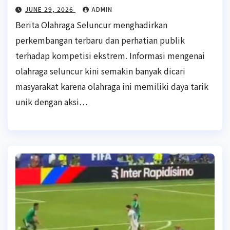
JUNE 29, 2026
ADMIN
Berita Olahraga Seluncur menghadirkan
perkembangan terbaru dan perhatian publik
terhadap kompetisi ekstrem. Informasi mengenai
olahraga seluncur kini semakin banyak dicari
masyarakat karena olahraga ini memiliki daya tarik
unik dengan aksi…