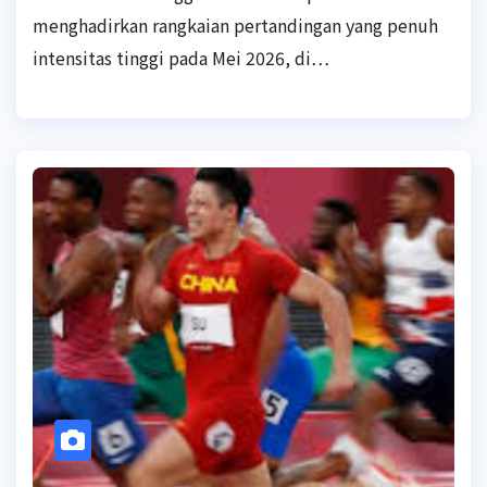
menghadirkan rangkaian pertandingan yang penuh
intensitas tinggi pada Mei 2026, di…