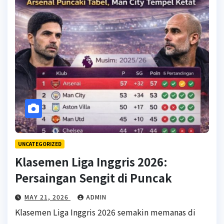
UNCATEGORIZED
Klasemen Liga Inggris 2026:
Persaingan Sengit di Puncak
MAY 21, 2026
ADMIN
Klasemen Liga Inggris 2026 semakin memanas di