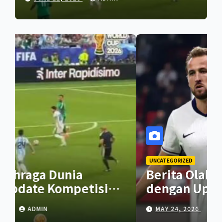
UNCATEGORIZED
Berita Olahraga Seluncur
Dengan Aksi Atlet Muda
JUNE 29, 2026
ADMIN