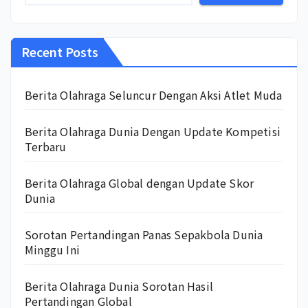
Recent Posts
Berita Olahraga Seluncur Dengan Aksi Atlet Muda
Berita Olahraga Dunia Dengan Update Kompetisi
Terbaru
Berita Olahraga Global dengan Update Skor
Dunia
Sorotan Pertandingan Panas Sepakbola Dunia
Minggu Ini
Berita Olahraga Dunia Sorotan Hasil
Pertandingan Global