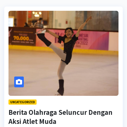
UNCATEGORIZED
Berita Olahraga Seluncur Dengan
Aksi Atlet Muda