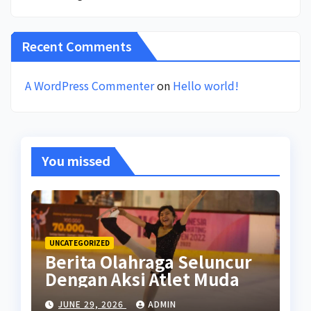
Recent Comments
A WordPress Commenter
on
Hello world!
You missed
UNCATEGORIZED
Berita Olahraga Seluncur
Dengan Aksi Atlet Muda
JUNE 29, 2026
ADMIN