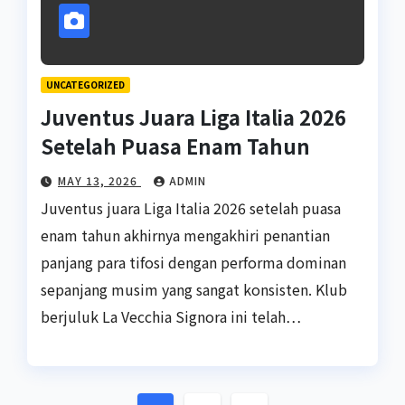
UNCATEGORIZED
Juventus Juara Liga Italia 2026
Setelah Puasa Enam Tahun
MAY 13, 2026
ADMIN
Juventus juara Liga Italia 2026 setelah puasa
enam tahun akhirnya mengakhiri penantian
panjang para tifosi dengan performa dominan
sepanjang musim yang sangat konsisten. Klub
berjuluk La Vecchia Signora ini telah…