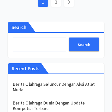
Posts
1
2
pagination
Search
Search
Recent Posts
Berita Olahraga Seluncur Dengan Aksi Atlet
Muda
Berita Olahraga Dunia Dengan Update
Kompetisi Terbaru