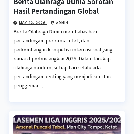
Berita Olahraga Dunia Sorotan
Hasil Pertandingan Global
MAY 22, 2026
ADMIN
Berita Olahraga Dunia membahas hasil
pertandingan, performa atlet, dan
perkembangan kompetisi internasional yang
ramai diperbincangkan 2026. Dalam lanskap
olahraga modern, setiap hari selalu ada
pertandingan penting yang menjadi sorotan
penggemar…