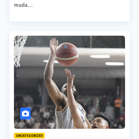
muda…
UNCATEGORIZED