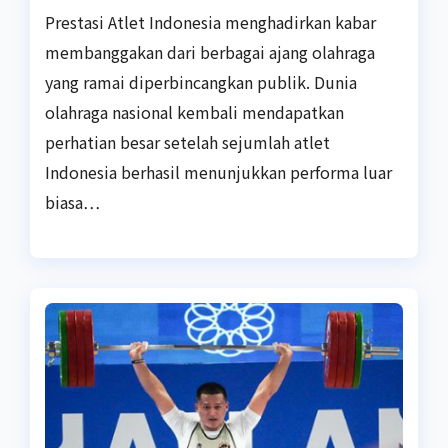
Prestasi Atlet Indonesia menghadirkan kabar
membanggakan dari berbagai ajang olahraga
yang ramai diperbincangkan publik. Dunia
olahraga nasional kembali mendapatkan
perhatian besar setelah sejumlah atlet
Indonesia berhasil menunjukkan performa luar
biasa…