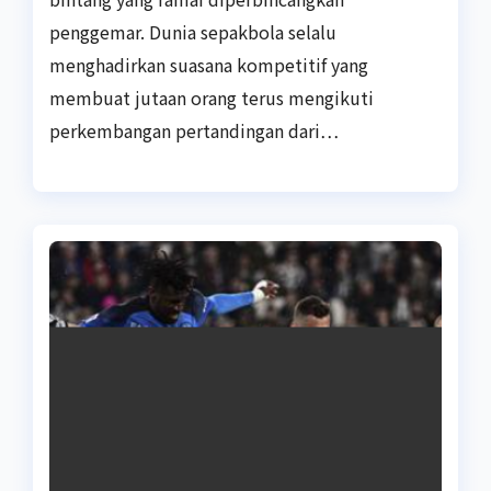
penggemar. Dunia sepakbola selalu
menghadirkan suasana kompetitif yang
membuat jutaan orang terus mengikuti
perkembangan pertandingan dari…