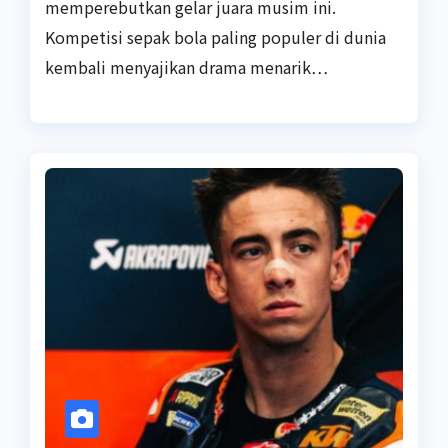
memperebutkan gelar juara musim ini.
Kompetisi sepak bola paling populer di dunia
kembali menyajikan drama menarik…