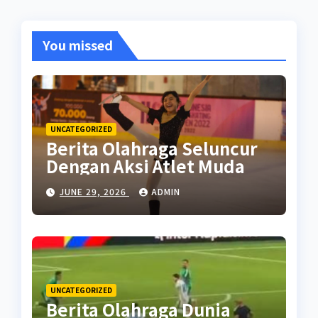
You missed
UNCATEGORIZED
Berita Olahraga Seluncur
Dengan Aksi Atlet Muda
JUNE 29, 2026
ADMIN
UNCATEGORIZED
Berita Olahraga Dunia