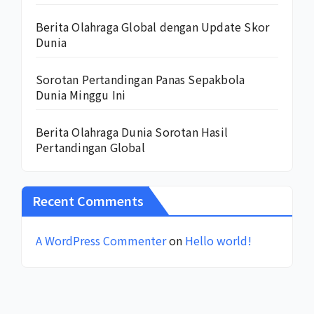
Berita Olahraga Global dengan Update Skor
Dunia
Sorotan Pertandingan Panas Sepakbola
Dunia Minggu Ini
Berita Olahraga Dunia Sorotan Hasil
Pertandingan Global
Recent Comments
A WordPress Commenter
on
Hello world!