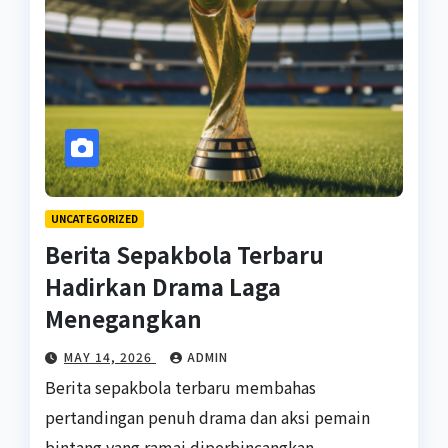
UNCATEGORIZED
Berita Sepakbola Terbaru
Hadirkan Drama Laga
Menegangkan
MAY 14, 2026
ADMIN
Berita sepakbola terbaru membahas
pertandingan penuh drama dan aksi pemain
bintang yang ramai diperbincangkan