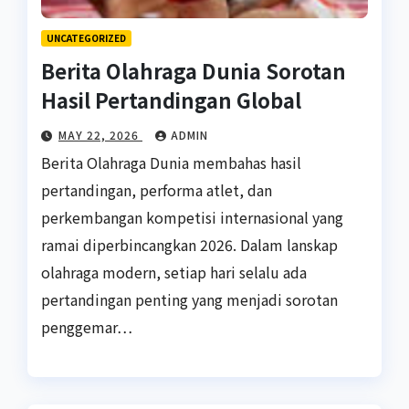
UNCATEGORIZED
Berita Olahraga Dunia Sorotan
Hasil Pertandingan Global
MAY 22, 2026
ADMIN
Berita Olahraga Dunia membahas hasil
pertandingan, performa atlet, dan
perkembangan kompetisi internasional yang
ramai diperbincangkan 2026. Dalam lanskap
olahraga modern, setiap hari selalu ada
pertandingan penting yang menjadi sorotan
penggemar…