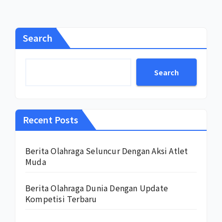
pagination
Search
Search
Recent Posts
Berita Olahraga Seluncur Dengan Aksi Atlet
Muda
Berita Olahraga Dunia Dengan Update
Kompetisi Terbaru