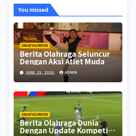
You missed
UNCATEGORIZED
Berita Olahraga Seluncur
Dengan Aksi Atlet Muda
JUNE 29, 2026
ADMIN
UNCATEGORIZED
Berita Olahraga Dunia
Dengan Update Kompetisi