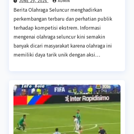
JUNE 29, 2026
ADMIN
Berita Olahraga Seluncur menghadirkan
perkembangan terbaru dan perhatian publik
terhadap kompetisi ekstrem. Informasi
mengenai olahraga seluncur kini semakin
banyak dicari masyarakat karena olahraga ini
memiliki daya tarik unik dengan aksi…