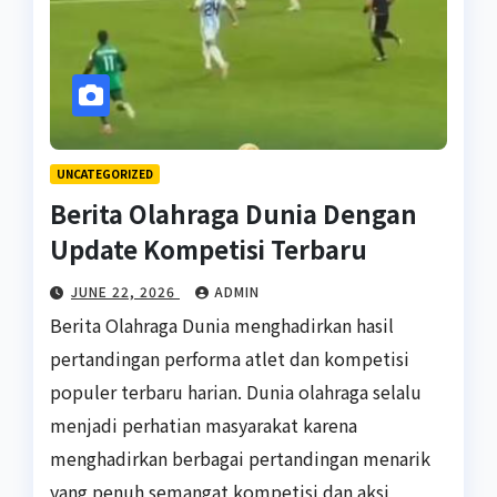
UNCATEGORIZED
Berita Olahraga Dunia Dengan
Update Kompetisi Terbaru
JUNE 22, 2026
ADMIN
Berita Olahraga Dunia menghadirkan hasil
pertandingan performa atlet dan kompetisi
populer terbaru harian. Dunia olahraga selalu
menjadi perhatian masyarakat karena
menghadirkan berbagai pertandingan menarik
yang penuh semangat kompetisi dan aksi…