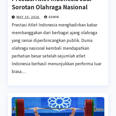
Sorotan Olahraga Nasional
MAY 19, 2026
ADMIN
Prestasi Atlet Indonesia menghadirkan kabar
membanggakan dari berbagai ajang olahraga
yang ramai diperbincangkan publik. Dunia
olahraga nasional kembali mendapatkan
perhatian besar setelah sejumlah atlet
Indonesia berhasil menunjukkan performa luar
biasa…