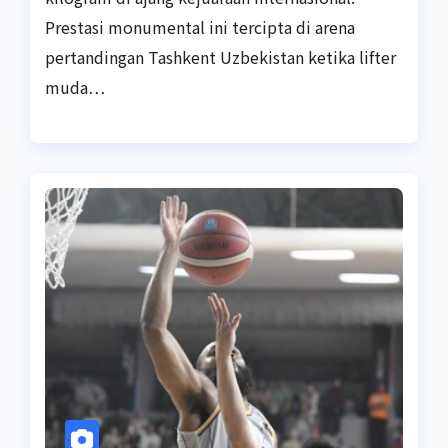
Prestasi monumental ini tercipta di arena
pertandingan Tashkent Uzbekistan ketika lifter
muda…