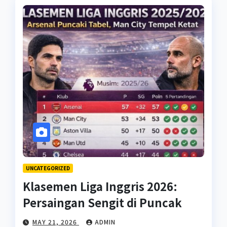
UNCATEGORIZED
Klasemen Liga Inggris 2026:
Persaingan Sengit di Puncak
MAY 21, 2026
ADMIN