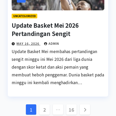
UNCATEGORIZED
Update Basket Mei 2026
Pertandingan Sengit
MAY 16, 2026
ADMIN
Update Basket Mei membahas pertandingan
sengit minggu ini Mei 2026 dari liga dunia
dengan skor ketat dan aksi pemain yang
membuat heboh penggemar. Dunia basket pada
minggu ini kembali menghadirkan…
Posts
1
2
…
16