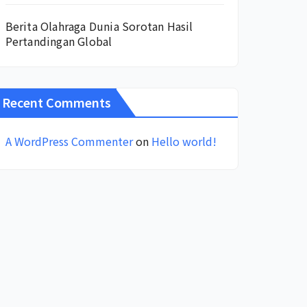
Berita Olahraga Dunia Sorotan Hasil
Pertandingan Global
Recent Comments
A WordPress Commenter
on
Hello world!