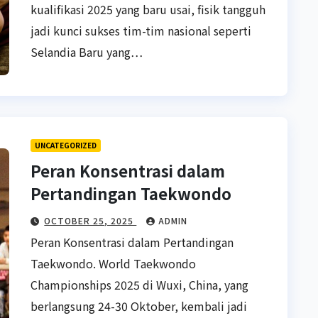
kualifikasi 2025 yang baru usai, fisik tangguh
jadi kunci sukses tim-tim nasional seperti
Selandia Baru yang…
UNCATEGORIZED
Peran Konsentrasi dalam
Pertandingan Taekwondo
OCTOBER 25, 2025
ADMIN
Peran Konsentrasi dalam Pertandingan
Taekwondo. World Taekwondo
Championships 2025 di Wuxi, China, yang
berlangsung 24-30 Oktober, kembali jadi