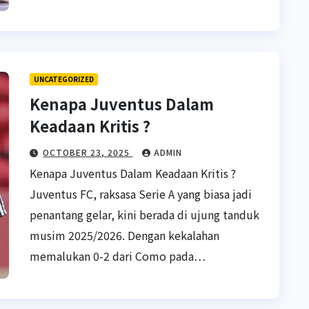
UNCATEGORIZED
Kenapa Juventus Dalam
Keadaan Kritis ?
OCTOBER 23, 2025
ADMIN
Kenapa Juventus Dalam Keadaan Kritis ?
Juventus FC, raksasa Serie A yang biasa jadi
penantang gelar, kini berada di ujung tanduk
musim 2025/2026. Dengan kekalahan
memalukan 0-2 dari Como pada…