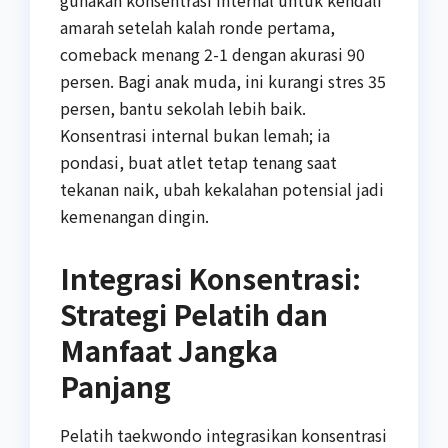
gunakan konsentrasi internal untuk kendali
amarah setelah kalah ronde pertama,
comeback menang 2-1 dengan akurasi 90
persen. Bagi anak muda, ini kurangi stres 35
persen, bantu sekolah lebih baik.
Konsentrasi internal bukan lemah; ia
pondasi, buat atlet tetap tenang saat
tekanan naik, ubah kekalahan potensial jadi
kemenangan dingin.
Integrasi Konsentrasi:
Strategi Pelatih dan
Manfaat Jangka
Panjang
Pelatih taekwondo integrasikan konsentrasi