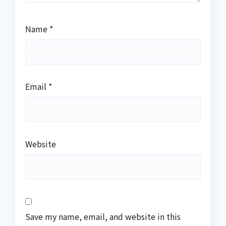
Name
*
Email
*
Website
Save my name, email, and website in this