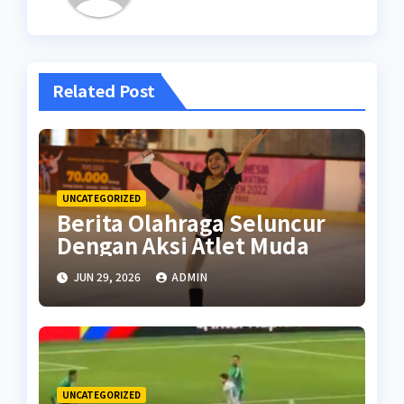
Related Post
UNCATEGORIZED
Berita Olahraga Seluncur
Dengan Aksi Atlet Muda
JUN 29, 2026
ADMIN
UNCATEGORIZED