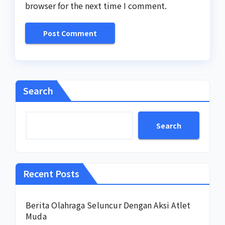
browser for the next time I comment.
Search
Search
Recent Posts
Berita Olahraga Seluncur Dengan Aksi Atlet
Muda