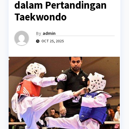
dalam Pertandingan
Taekwondo
By
admin
OCT 25, 2025