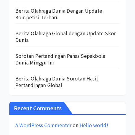
Berita Olahraga Dunia Dengan Update
Kompetisi Terbaru
Berita Olahraga Global dengan Update Skor
Dunia
Sorotan Pertandingan Panas Sepakbola
Dunia Minggu Ini
Berita Olahraga Dunia Sorotan Hasil
Pertandingan Global
Recent Comments
A WordPress Commenter
on
Hello world!