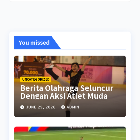
You missed
UNCATEGORIZED
Berita Olahraga Seluncur
Dengan Aksi Atlet Muda
JUNE 29, 2026
ADMIN