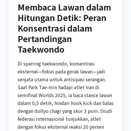
Membaca Lawan dalam
Hitungan Detik: Peran
Konsentrasi dalam
Pertandingan
Taekwondo
Di sparring taekwondo, konsentrasi
eksternal—fokus pada gerak lawan—jadi
senjata utama untuk antisipasi serangan.
Saat Park Tae-min hadapi atlet Iran di
semifinal Worlds 2025, ia baca stance lawan
dalam 0,5 detik, hindari hook kick dan balas
dengan dollyo chagi yang skor 3 poin. Studi
federasi internasional tunjukkan, atlet
dengan fokus eksternal reaksi 20 persen