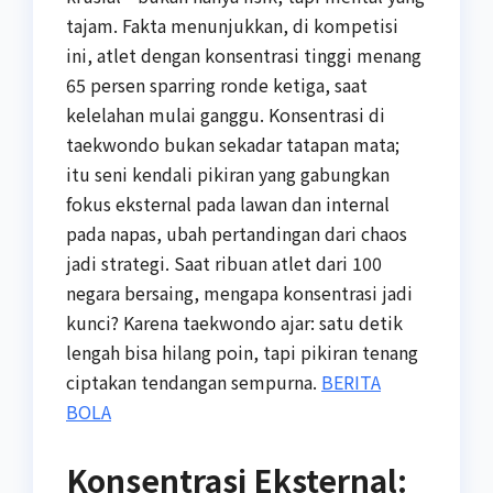
tajam. Fakta menunjukkan, di kompetisi
ini, atlet dengan konsentrasi tinggi menang
65 persen sparring ronde ketiga, saat
kelelahan mulai ganggu. Konsentrasi di
taekwondo bukan sekadar tatapan mata;
itu seni kendali pikiran yang gabungkan
fokus eksternal pada lawan dan internal
pada napas, ubah pertandingan dari chaos
jadi strategi. Saat ribuan atlet dari 100
negara bersaing, mengapa konsentrasi jadi
kunci? Karena taekwondo ajar: satu detik
lengah bisa hilang poin, tapi pikiran tenang
ciptakan tendangan sempurna.
BERITA
BOLA
Konsentrasi Eksternal: