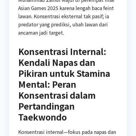
Asian Games 2025 karena lengah baca feint
lawan. Konsentrasi eksternal tak pasif; ia
predator yang prediksi, ubah lawan dari
ancaman jadi target.
Konsentrasi Internal:
Kendali Napas dan
Pikiran untuk Stamina
Mental: Peran
Konsentrasi dalam
Pertandingan
Taekwondo
Konsentrasi internal—fokus pada napas dan