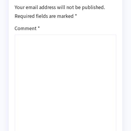
Your email address will not be published.
Required fields are marked
*
Comment
*