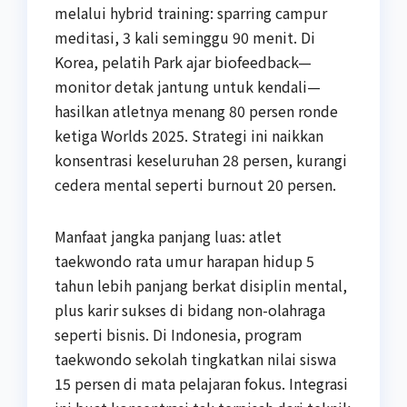
melalui hybrid training: sparring campur
meditasi, 3 kali seminggu 90 menit. Di
Korea, pelatih Park ajar biofeedback—
monitor detak jantung untuk kendali—
hasilkan atletnya menang 80 persen ronde
ketiga Worlds 2025. Strategi ini naikkan
konsentrasi keseluruhan 28 persen, kurangi
cedera mental seperti burnout 20 persen.
Manfaat jangka panjang luas: atlet
taekwondo rata umur harapan hidup 5
tahun lebih panjang berkat disiplin mental,
plus karir sukses di bidang non-olahraga
seperti bisnis. Di Indonesia, program
taekwondo sekolah tingkatkan nilai siswa
15 persen di mata pelajaran fokus. Integrasi