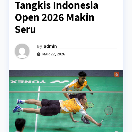
Tangkis Indonesia
Open 2026 Makin
Seru
By
admin
MAR 22, 2026