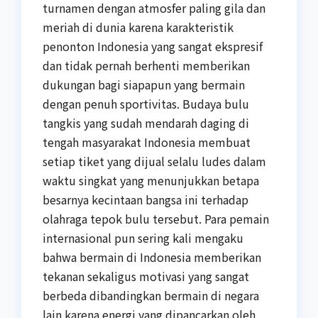
turnamen dengan atmosfer paling gila dan
meriah di dunia karena karakteristik
penonton Indonesia yang sangat ekspresif
dan tidak pernah berhenti memberikan
dukungan bagi siapapun yang bermain
dengan penuh sportivitas. Budaya bulu
tangkis yang sudah mendarah daging di
tengah masyarakat Indonesia membuat
setiap tiket yang dijual selalu ludes dalam
waktu singkat yang menunjukkan betapa
besarnya kecintaan bangsa ini terhadap
olahraga tepok bulu tersebut. Para pemain
internasional pun sering kali mengaku
bahwa bermain di Indonesia memberikan
tekanan sekaligus motivasi yang sangat
berbeda dibandingkan bermain di negara
lain karena energi yang dipancarkan oleh