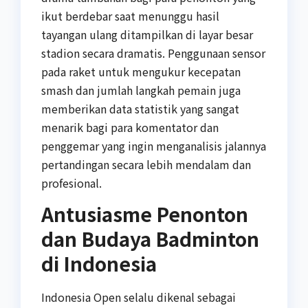
ikut berdebar saat menunggu hasil
tayangan ulang ditampilkan di layar besar
stadion secara dramatis. Penggunaan sensor
pada raket untuk mengukur kecepatan
smash dan jumlah langkah pemain juga
memberikan data statistik yang sangat
menarik bagi para komentator dan
penggemar yang ingin menganalisis jalannya
pertandingan secara lebih mendalam dan
profesional.
Antusiasme Penonton
dan Budaya Badminton
di Indonesia
Indonesia Open selalu dikenal sebagai