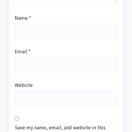
Name
*
Email
*
Website
Save my name, email, and website in this