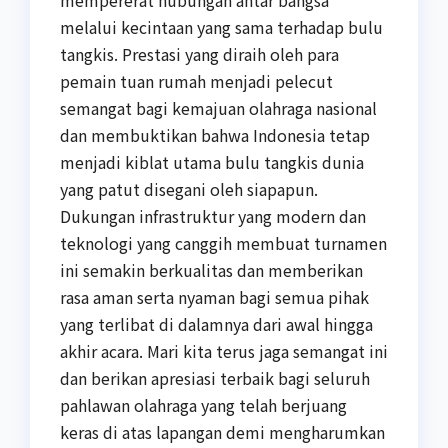
mempererat hubungan antar bangsa
melalui kecintaan yang sama terhadap bulu
tangkis. Prestasi yang diraih oleh para
pemain tuan rumah menjadi pelecut
semangat bagi kemajuan olahraga nasional
dan membuktikan bahwa Indonesia tetap
menjadi kiblat utama bulu tangkis dunia
yang patut disegani oleh siapapun.
Dukungan infrastruktur yang modern dan
teknologi yang canggih membuat turnamen
ini semakin berkualitas dan memberikan
rasa aman serta nyaman bagi semua pihak
yang terlibat di dalamnya dari awal hingga
akhir acara. Mari kita terus jaga semangat ini
dan berikan apresiasi terbaik bagi seluruh
pahlawan olahraga yang telah berjuang
keras di atas lapangan demi mengharumkan