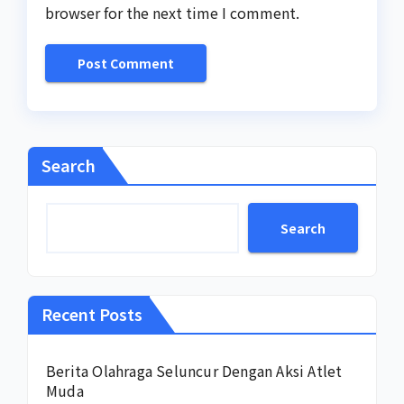
browser for the next time I comment.
Search
Search
Recent Posts
Berita Olahraga Seluncur Dengan Aksi Atlet
Muda