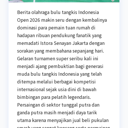
Berita olahraga bulu tangkis Indonesia
Open 2026 makin seru dengan kembalinya
dominasi para pemain tuan rumah di
hadapan ribuan pendukung fanatik yang
memadati Istora Senayan Jakarta dengan
sorakan yang membahana sepanjang hari.
Gelaran turnamen super seribu kali ini
menjadi ajang pembuktian bagi generasi
muda bulu tangkis Indonesia yang telah
ditempa melalui berbagai kompetisi
internasional sejak usia dini di bawah
bimbingan para pelatih legendaris.
Persaingan di sektor tunggal putra dan
ganda putra masih menjadi daya tarik
utama karena menyajikan jual beli pukulan
smash yang sangat kencang serta permainan