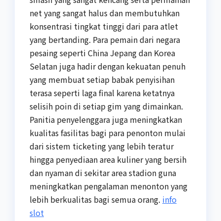
net yang sangat halus dan membutuhkan
konsentrasi tingkat tinggi dari para atlet
yang bertanding. Para pemain dari negara
pesaing seperti China Jepang dan Korea
Selatan juga hadir dengan kekuatan penuh
yang membuat setiap babak penyisihan
terasa seperti laga final karena ketatnya
selisih poin di setiap gim yang dimainkan.
Panitia penyelenggara juga meningkatkan
kualitas fasilitas bagi para penonton mulai
dari sistem ticketing yang lebih teratur
hingga penyediaan area kuliner yang bersih
dan nyaman di sekitar area stadion guna
meningkatkan pengalaman menonton yang
lebih berkualitas bagi semua orang.
info
slot