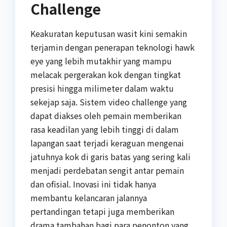
Challenge
Keakuratan keputusan wasit kini semakin
terjamin dengan penerapan teknologi hawk
eye yang lebih mutakhir yang mampu
melacak pergerakan kok dengan tingkat
presisi hingga milimeter dalam waktu
sekejap saja. Sistem video challenge yang
dapat diakses oleh pemain memberikan
rasa keadilan yang lebih tinggi di dalam
lapangan saat terjadi keraguan mengenai
jatuhnya kok di garis batas yang sering kali
menjadi perdebatan sengit antar pemain
dan ofisial. Inovasi ini tidak hanya
membantu kelancaran jalannya
pertandingan tetapi juga memberikan
drama tambahan bagi para penonton yang