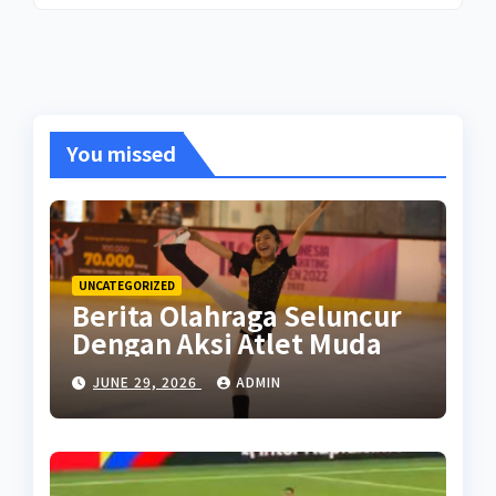
You missed
UNCATEGORIZED
Berita Olahraga Seluncur
Dengan Aksi Atlet Muda
JUNE 29, 2026
ADMIN