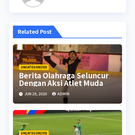
Related Post
UNCATEGORIZED
Berita Olahraga Seluncur
Dengan Aksi Atlet Muda
JUN 29, 2026
ADMIN
UNCATEGORIZED