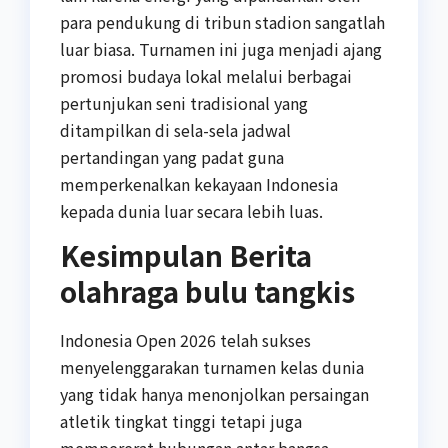
para pendukung di tribun stadion sangatlah
luar biasa. Turnamen ini juga menjadi ajang
promosi budaya lokal melalui berbagai
pertunjukan seni tradisional yang
ditampilkan di sela-sela jadwal
pertandingan yang padat guna
memperkenalkan kekayaan Indonesia
kepada dunia luar secara lebih luas.
Kesimpulan Berita
olahraga bulu tangkis
Indonesia Open 2026 telah sukses
menyelenggarakan turnamen kelas dunia
yang tidak hanya menonjolkan persaingan
atletik tingkat tinggi tetapi juga