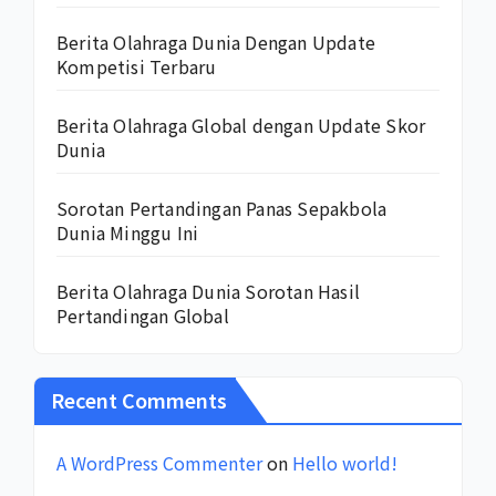
Berita Olahraga Dunia Dengan Update
Kompetisi Terbaru
Berita Olahraga Global dengan Update Skor
Dunia
Sorotan Pertandingan Panas Sepakbola
Dunia Minggu Ini
Berita Olahraga Dunia Sorotan Hasil
Pertandingan Global
Recent Comments
A WordPress Commenter
on
Hello world!