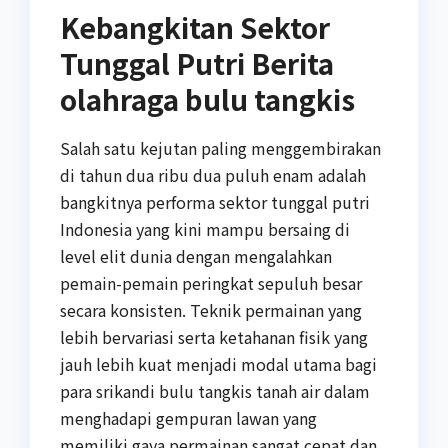
Kebangkitan Sektor
Tunggal Putri Berita
olahraga bulu tangkis
Salah satu kejutan paling menggembirakan
di tahun dua ribu dua puluh enam adalah
bangkitnya performa sektor tunggal putri
Indonesia yang kini mampu bersaing di
level elit dunia dengan mengalahkan
pemain-pemain peringkat sepuluh besar
secara konsisten. Teknik permainan yang
lebih bervariasi serta ketahanan fisik yang
jauh lebih kuat menjadi modal utama bagi
para srikandi bulu tangkis tanah air dalam
menghadapi gempuran lawan yang
memiliki gaya permainan sangat cepat dan