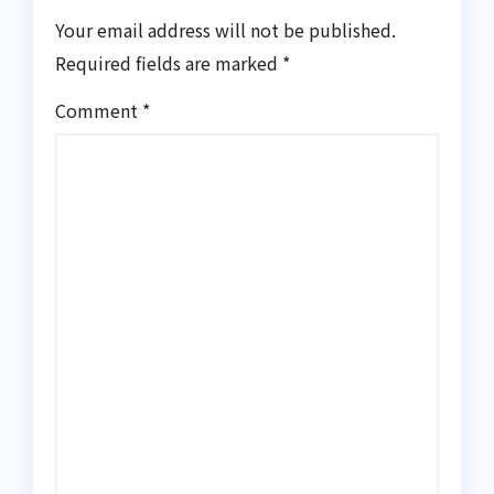
Your email address will not be published.
Required fields are marked
*
Comment
*