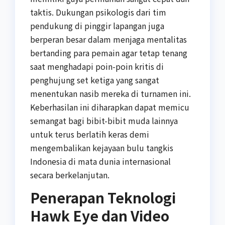
taktis. Dukungan psikologis dari tim
pendukung di pinggir lapangan juga
berperan besar dalam menjaga mentalitas
bertanding para pemain agar tetap tenang
saat menghadapi poin-poin kritis di
penghujung set ketiga yang sangat
menentukan nasib mereka di turnamen ini.
Keberhasilan ini diharapkan dapat memicu
semangat bagi bibit-bibit muda lainnya
untuk terus berlatih keras demi
mengembalikan kejayaan bulu tangkis
Indonesia di mata dunia internasional
secara berkelanjutan.
Penerapan Teknologi
Hawk Eye dan Video