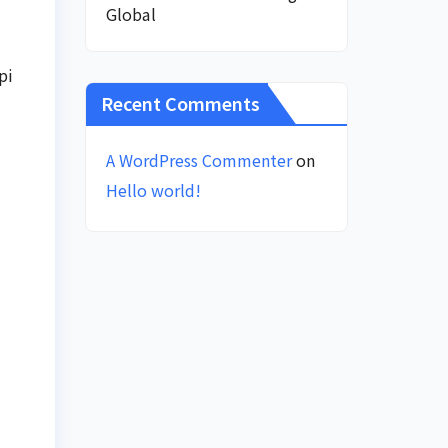
Global
pi
Recent Comments
A WordPress Commenter
on
Hello world!