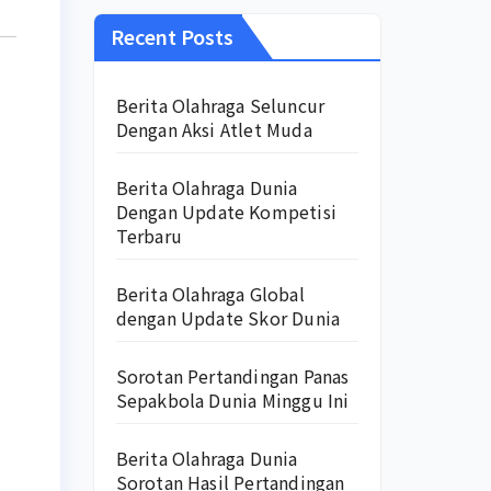
Recent Posts
Berita Olahraga Seluncur
Dengan Aksi Atlet Muda
Berita Olahraga Dunia
Dengan Update Kompetisi
Terbaru
Berita Olahraga Global
dengan Update Skor Dunia
Sorotan Pertandingan Panas
Sepakbola Dunia Minggu Ini
Berita Olahraga Dunia
Sorotan Hasil Pertandingan