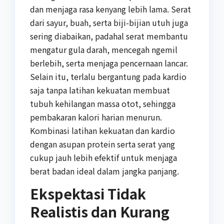
dan menjaga rasa kenyang lebih lama. Serat
dari sayur, buah, serta biji-bijian utuh juga
sering diabaikan, padahal serat membantu
mengatur gula darah, mencegah ngemil
berlebih, serta menjaga pencernaan lancar.
Selain itu, terlalu bergantung pada kardio
saja tanpa latihan kekuatan membuat
tubuh kehilangan massa otot, sehingga
pembakaran kalori harian menurun.
Kombinasi latihan kekuatan dan kardio
dengan asupan protein serta serat yang
cukup jauh lebih efektif untuk menjaga
berat badan ideal dalam jangka panjang.
Ekspektasi Tidak
Realistis dan Kurang