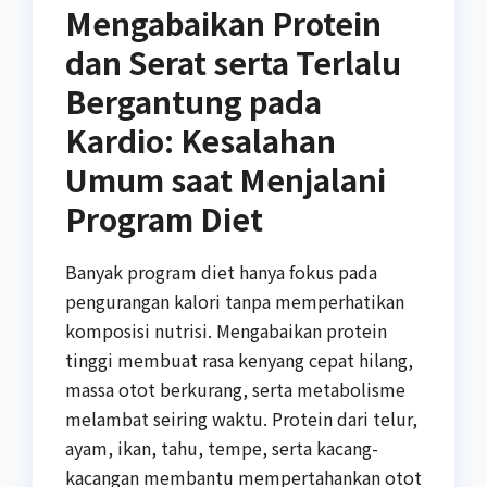
Mengabaikan Protein
dan Serat serta Terlalu
Bergantung pada
Kardio: Kesalahan
Umum saat Menjalani
Program Diet
Banyak program diet hanya fokus pada
pengurangan kalori tanpa memperhatikan
komposisi nutrisi. Mengabaikan protein
tinggi membuat rasa kenyang cepat hilang,
massa otot berkurang, serta metabolisme
melambat seiring waktu. Protein dari telur,
ayam, ikan, tahu, tempe, serta kacang-
kacangan membantu mempertahankan otot