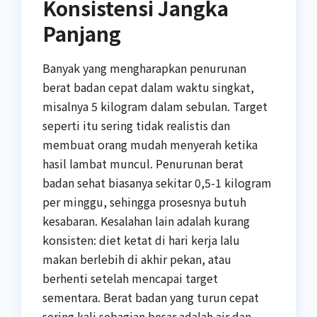
Konsistensi Jangka
Panjang
Banyak yang mengharapkan penurunan
berat badan cepat dalam waktu singkat,
misalnya 5 kilogram dalam sebulan. Target
seperti itu sering tidak realistis dan
membuat orang mudah menyerah ketika
hasil lambat muncul. Penurunan berat
badan sehat biasanya sekitar 0,5-1 kilogram
per minggu, sehingga prosesnya butuh
kesabaran. Kesalahan lain adalah kurang
konsisten: diet ketat di hari kerja lalu
makan berlebih di akhir pekan, atau
berhenti setelah mencapai target
sementara. Berat badan yang turun cepat
sering kali sebagian besar adalah air dan