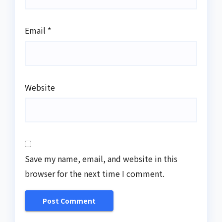
Email
*
Website
Save my name, email, and website in this
browser for the next time I comment.