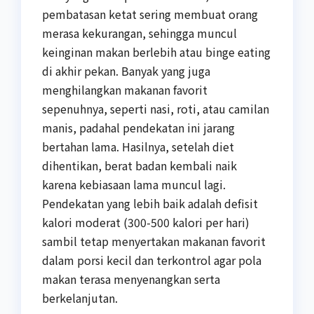
pembatasan ketat sering membuat orang
merasa kekurangan, sehingga muncul
keinginan makan berlebih atau binge eating
di akhir pekan. Banyak yang juga
menghilangkan makanan favorit
sepenuhnya, seperti nasi, roti, atau camilan
manis, padahal pendekatan ini jarang
bertahan lama. Hasilnya, setelah diet
dihentikan, berat badan kembali naik
karena kebiasaan lama muncul lagi.
Pendekatan yang lebih baik adalah defisit
kalori moderat (300-500 kalori per hari)
sambil tetap menyertakan makanan favorit
dalam porsi kecil dan terkontrol agar pola
makan terasa menyenangkan serta
berkelanjutan.