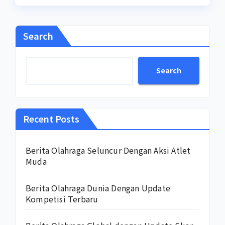
Search
Search
Recent Posts
Berita Olahraga Seluncur Dengan Aksi Atlet
Muda
Berita Olahraga Dunia Dengan Update
Kompetisi Terbaru