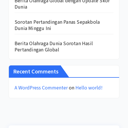
Berita Olahraga Global dengan Update Skor
Dunia
Sorotan Pertandingan Panas Sepakbola
Dunia Minggu Ini
Berita Olahraga Dunia Sorotan Hasil
Pertandingan Global
Recent Comments
A WordPress Commenter
on
Hello world!