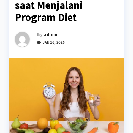
saat Menjalani
Program Diet
By
admin
JAN 16, 2026