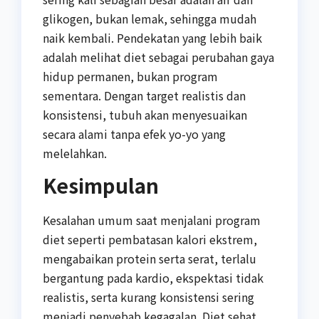
glikogen, bukan lemak, sehingga mudah
naik kembali. Pendekatan yang lebih baik
adalah melihat diet sebagai perubahan gaya
hidup permanen, bukan program
sementara. Dengan target realistis dan
konsistensi, tubuh akan menyesuaikan
secara alami tanpa efek yo-yo yang
melelahkan.
Kesimpulan
Kesalahan umum saat menjalani program
diet seperti pembatasan kalori ekstrem,
mengabaikan protein serta serat, terlalu
bergantung pada kardio, ekspektasi tidak
realistis, serta kurang konsistensi sering
menjadi penyebab kegagalan. Diet sehat