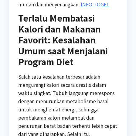
mudah dan menyenangkan.
INFO TOGEL
Terlalu Membatasi
Kalori dan Makanan
Favorit: Kesalahan
Umum saat Menjalani
Program Diet
Salah satu kesalahan terbesar adalah
mengurangi kalori secara drastis dalam
waktu singkat. Tubuh langsung merespons
dengan menurunkan metabolisme basal
untuk menghemat energi, sehingga
pembakaran kalori melambat dan
penurunan berat badan terhenti lebih cepat
dari yang diharapkan. Selain itu,