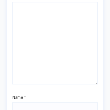
Name
*