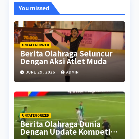
You missed
UNCATEGORIZED
Berita Olahraga Seluncur
Dengan Aksi Atlet Muda
JUNE 29, 2026
ADMIN
UNCATEGORIZED
Berita Olahraga Dunia
Dengan Update Kompetisi