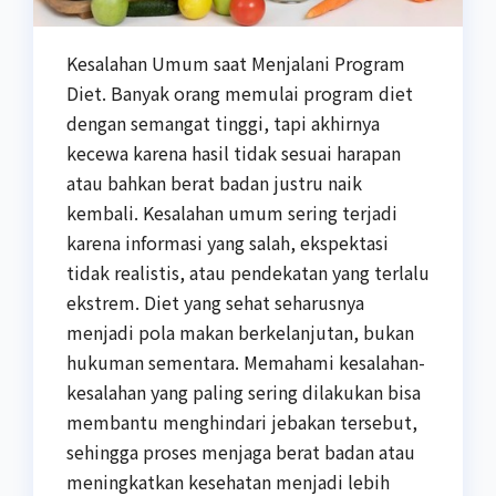
Kesalahan Umum saat Menjalani Program
Diet. Banyak orang memulai program diet
dengan semangat tinggi, tapi akhirnya
kecewa karena hasil tidak sesuai harapan
atau bahkan berat badan justru naik
kembali. Kesalahan umum sering terjadi
karena informasi yang salah, ekspektasi
tidak realistis, atau pendekatan yang terlalu
ekstrem. Diet yang sehat seharusnya
menjadi pola makan berkelanjutan, bukan
hukuman sementara. Memahami kesalahan-
kesalahan yang paling sering dilakukan bisa
membantu menghindari jebakan tersebut,
sehingga proses menjaga berat badan atau
meningkatkan kesehatan menjadi lebih