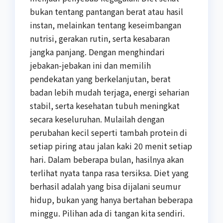
bukan tentang pantangan berat atau hasil
instan, melainkan tentang keseimbangan
nutrisi, gerakan rutin, serta kesabaran
jangka panjang. Dengan menghindari
jebakan-jebakan ini dan memilih
pendekatan yang berkelanjutan, berat
badan lebih mudah terjaga, energi seharian
stabil, serta kesehatan tubuh meningkat
secara keseluruhan. Mulailah dengan
perubahan kecil seperti tambah protein di
setiap piring atau jalan kaki 20 menit setiap
hari. Dalam beberapa bulan, hasilnya akan
terlihat nyata tanpa rasa tersiksa. Diet yang
berhasil adalah yang bisa dijalani seumur
hidup, bukan yang hanya bertahan beberapa
minggu. Pilihan ada di tangan kita sendiri.