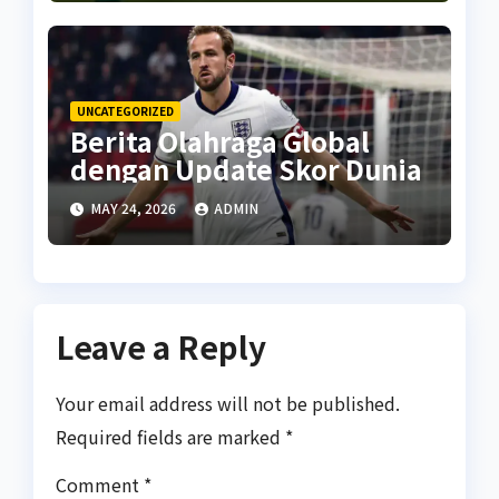
UNCATEGORIZED
Berita Olahraga Global
dengan Update Skor Dunia
MAY 24, 2026
ADMIN
Leave a Reply
Your email address will not be published.
Required fields are marked
*
Comment
*