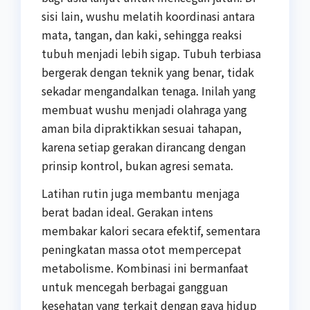
sisi lain, wushu melatih koordinasi antara
mata, tangan, dan kaki, sehingga reaksi
tubuh menjadi lebih sigap. Tubuh terbiasa
bergerak dengan teknik yang benar, tidak
sekadar mengandalkan tenaga. Inilah yang
membuat wushu menjadi olahraga yang
aman bila dipraktikkan sesuai tahapan,
karena setiap gerakan dirancang dengan
prinsip kontrol, bukan agresi semata.
Latihan rutin juga membantu menjaga
berat badan ideal. Gerakan intens
membakar kalori secara efektif, sementara
peningkatan massa otot mempercepat
metabolisme. Kombinasi ini bermanfaat
untuk mencegah berbagai gangguan
kesehatan yang terkait dengan gaya hidup