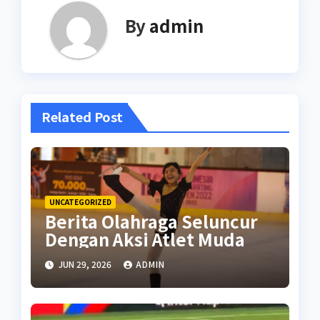
By
admin
Related Post
UNCATEGORIZED
Berita Olahraga Seluncur
Dengan Aksi Atlet Muda
JUN 29, 2026
ADMIN