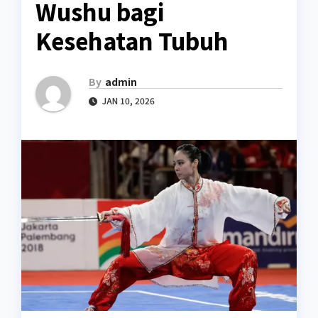
Wushu bagi
Kesehatan Tubuh
By
admin
JAN 10, 2026