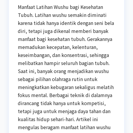
Manfaat Latihan Wushu bagi Kesehatan
Tubuh. Latihan wushu semakin diminati
karena tidak hanya identik dengan seni bela
diri, tetapi juga dikenal memberi banyak
manfaat bagi kesehatan tubuh. Gerakannya
memadukan kecepatan, kelenturan,
keseimbangan, dan konsentrasi, sehingga
melibatkan hampir seluruh bagian tubuh.
Saat ini, banyak orang menjadikan wushu
sebagai pilihan olahraga rutin untuk
meningkatkan kebugaran sekaligus melatih
fokus mental. Berbagai teknik di dalamnya
dirancang tidak hanya untuk kompetisi,
tetapi juga untuk menjaga daya tahan dan
kualitas hidup sehari-hari. Artikel ini
mengulas beragam manfaat latihan wushu