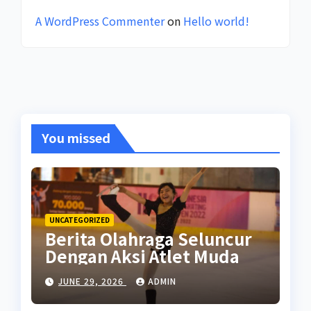
A WordPress Commenter
on
Hello world!
You missed
UNCATEGORIZED
Berita Olahraga Seluncur
Dengan Aksi Atlet Muda
JUNE 29, 2026
ADMIN