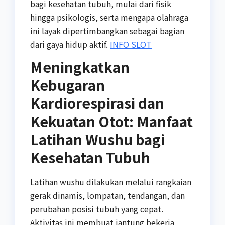
bagi kesehatan tubuh, mulai dari fisik
hingga psikologis, serta mengapa olahraga
ini layak dipertimbangkan sebagai bagian
dari gaya hidup aktif.
INFO SLOT
Meningkatkan
Kebugaran
Kardiorespirasi dan
Kekuatan Otot: Manfaat
Latihan Wushu bagi
Kesehatan Tubuh
Latihan wushu dilakukan melalui rangkaian
gerak dinamis, lompatan, tendangan, dan
perubahan posisi tubuh yang cepat.
Aktivitas ini membuat jantung bekerja