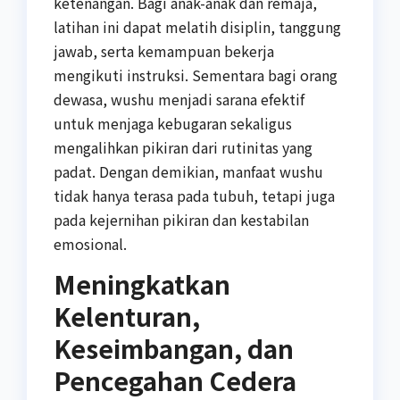
ketenangan. Bagi anak-anak dan remaja,
latihan ini dapat melatih disiplin, tanggung
jawab, serta kemampuan bekerja
mengikuti instruksi. Sementara bagi orang
dewasa, wushu menjadi sarana efektif
untuk menjaga kebugaran sekaligus
mengalihkan pikiran dari rutinitas yang
padat. Dengan demikian, manfaat wushu
tidak hanya terasa pada tubuh, tetapi juga
pada kejernihan pikiran dan kestabilan
emosional.
Meningkatkan
Kelenturan,
Keseimbangan, dan
Pencegahan Cedera