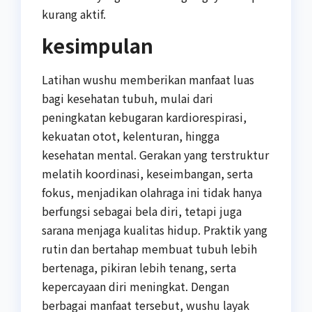
kurang aktif.
kesimpulan
Latihan wushu memberikan manfaat luas
bagi kesehatan tubuh, mulai dari
peningkatan kebugaran kardiorespirasi,
kekuatan otot, kelenturan, hingga
kesehatan mental. Gerakan yang terstruktur
melatih koordinasi, keseimbangan, serta
fokus, menjadikan olahraga ini tidak hanya
berfungsi sebagai bela diri, tetapi juga
sarana menjaga kualitas hidup. Praktik yang
rutin dan bertahap membuat tubuh lebih
bertenaga, pikiran lebih tenang, serta
kepercayaan diri meningkat. Dengan
berbagai manfaat tersebut, wushu layak