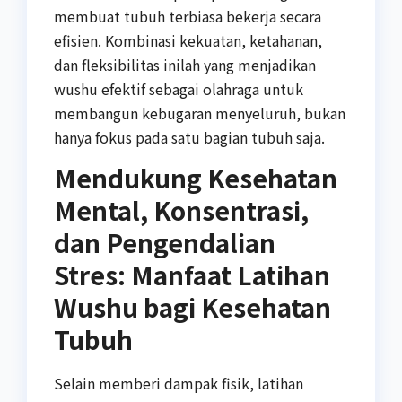
membuat tubuh terbiasa bekerja secara
efisien. Kombinasi kekuatan, ketahanan,
dan fleksibilitas inilah yang menjadikan
wushu efektif sebagai olahraga untuk
membangun kebugaran menyeluruh, bukan
hanya fokus pada satu bagian tubuh saja.
Mendukung Kesehatan
Mental, Konsentrasi,
dan Pengendalian
Stres: Manfaat Latihan
Wushu bagi Kesehatan
Tubuh
Selain memberi dampak fisik, latihan