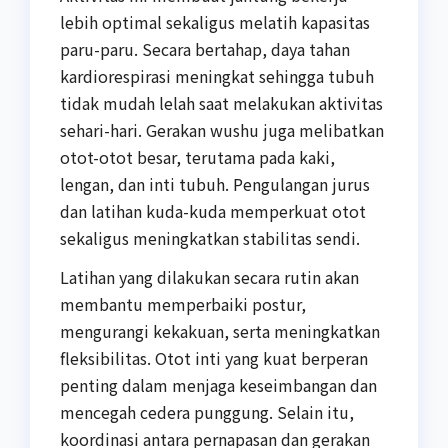
lebih optimal sekaligus melatih kapasitas
paru-paru. Secara bertahap, daya tahan
kardiorespirasi meningkat sehingga tubuh
tidak mudah lelah saat melakukan aktivitas
sehari-hari. Gerakan wushu juga melibatkan
otot-otot besar, terutama pada kaki,
lengan, dan inti tubuh. Pengulangan jurus
dan latihan kuda-kuda memperkuat otot
sekaligus meningkatkan stabilitas sendi.
Latihan yang dilakukan secara rutin akan
membantu memperbaiki postur,
mengurangi kekakuan, serta meningkatkan
fleksibilitas. Otot inti yang kuat berperan
penting dalam menjaga keseimbangan dan
mencegah cedera punggung. Selain itu,
koordinasi antara pernapasan dan gerakan