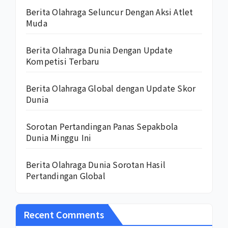
Berita Olahraga Seluncur Dengan Aksi Atlet
Muda
Berita Olahraga Dunia Dengan Update
Kompetisi Terbaru
Berita Olahraga Global dengan Update Skor
Dunia
Sorotan Pertandingan Panas Sepakbola
Dunia Minggu Ini
Berita Olahraga Dunia Sorotan Hasil
Pertandingan Global
Recent Comments