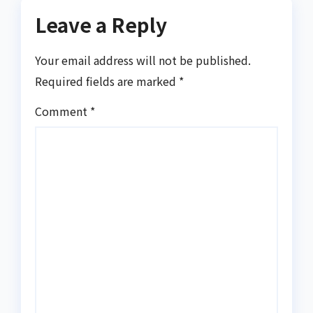
Leave a Reply
Your email address will not be published.
Required fields are marked
*
Comment
*