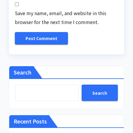
Save my name, email, and website in this
browser for the next time I comment.
Search
Search
Recent Posts