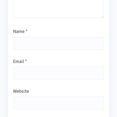
Name
*
Email
*
Website