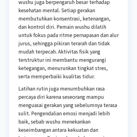
wushu juga berpengaruh besar terhadap
kesehatan mental. Setiap gerakan
membutuhkan konsentrasi, ketenangan,
dan kontrol diri. Pemain wushu dilatih
untuk fokus pada ritme pernapasan dan alur
jurus, sehingga pikiran terarah dan tidak
mudah terpecah. Aktivitas fisik yang
terstruktur ini membantu mengurangi
ketegangan, menurunkan tingkat stres,
serta memperbaiki kualitas tidur.
Latihan rutin juga menumbuhkan rasa
percaya diri karena seseorang mampu
menguasai gerakan yang sebelumnya terasa
sulit. Pengendalian emosi menjadi lebih
baik, sebab wushu menekankan
keseimbangan antara kekuatan dan