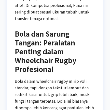
atlet. Di kompetisi profesional, kursi ini
sering dibuat sesuai ukuran tubuh untuk
transfer tenaga optimal.
Bola dan Sarung
Tangan: Peralatan
Penting dalam
Wheelchair Rugby
Profesional
Bola dalam wheelchair rugby mirip voli
standar, tapi dengan tekstur lembut dan
sedikit kasar untuk grip lebih baik, meski
fungsi tangan terbatas. Bola ini biasanya
dipompa lebih kencang agar pantulan lebih