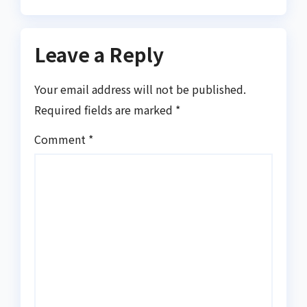
Leave a Reply
Your email address will not be published.
Required fields are marked
*
Comment
*