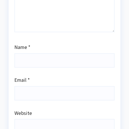
Name
*
Email
*
Website