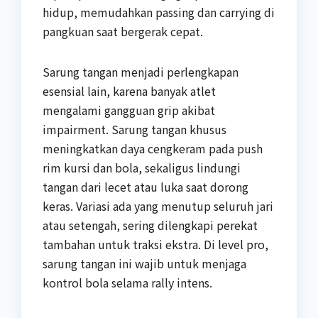
hidup, memudahkan passing dan carrying di
pangkuan saat bergerak cepat.
Sarung tangan menjadi perlengkapan
esensial lain, karena banyak atlet
mengalami gangguan grip akibat
impairment. Sarung tangan khusus
meningkatkan daya cengkeram pada push
rim kursi dan bola, sekaligus lindungi
tangan dari lecet atau luka saat dorong
keras. Variasi ada yang menutup seluruh jari
atau setengah, sering dilengkapi perekat
tambahan untuk traksi ekstra. Di level pro,
sarung tangan ini wajib untuk menjaga
kontrol bola selama rally intens.