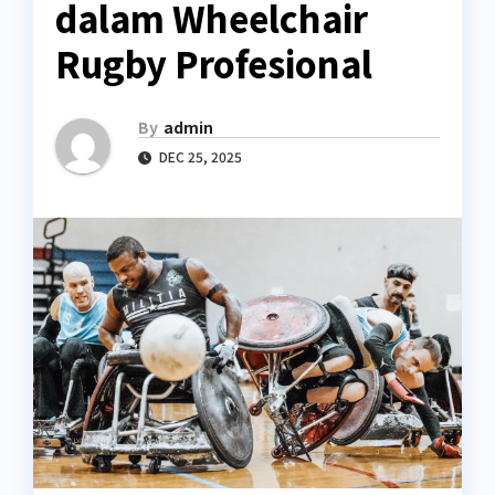
dalam Wheelchair
Rugby Profesional
By
admin
DEC 25, 2025