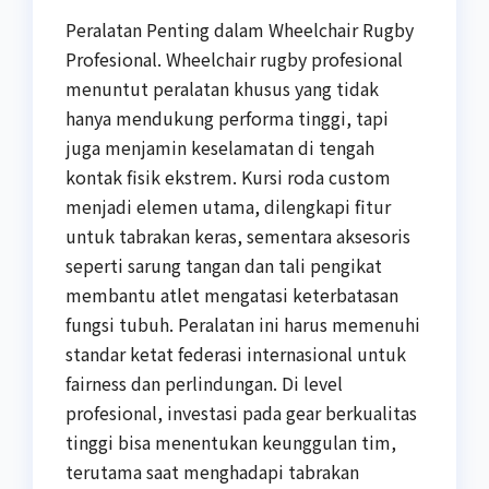
Peralatan Penting dalam Wheelchair Rugby
Profesional. Wheelchair rugby profesional
menuntut peralatan khusus yang tidak
hanya mendukung performa tinggi, tapi
juga menjamin keselamatan di tengah
kontak fisik ekstrem. Kursi roda custom
menjadi elemen utama, dilengkapi fitur
untuk tabrakan keras, sementara aksesoris
seperti sarung tangan dan tali pengikat
membantu atlet mengatasi keterbatasan
fungsi tubuh. Peralatan ini harus memenuhi
standar ketat federasi internasional untuk
fairness dan perlindungan. Di level
profesional, investasi pada gear berkualitas
tinggi bisa menentukan keunggulan tim,
terutama saat menghadapi tabrakan