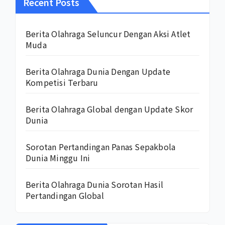
Recent Posts
Berita Olahraga Seluncur Dengan Aksi Atlet
Muda
Berita Olahraga Dunia Dengan Update
Kompetisi Terbaru
Berita Olahraga Global dengan Update Skor
Dunia
Sorotan Pertandingan Panas Sepakbola
Dunia Minggu Ini
Berita Olahraga Dunia Sorotan Hasil
Pertandingan Global