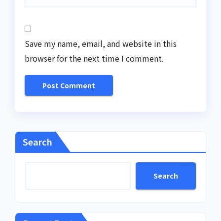
Save my name, email, and website in this
browser for the next time I comment.
Search
Search