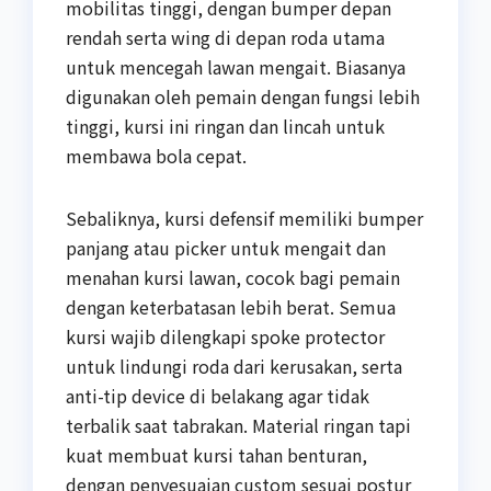
mobilitas tinggi, dengan bumper depan
rendah serta wing di depan roda utama
untuk mencegah lawan mengait. Biasanya
digunakan oleh pemain dengan fungsi lebih
tinggi, kursi ini ringan dan lincah untuk
membawa bola cepat.
Sebaliknya, kursi defensif memiliki bumper
panjang atau picker untuk mengait dan
menahan kursi lawan, cocok bagi pemain
dengan keterbatasan lebih berat. Semua
kursi wajib dilengkapi spoke protector
untuk lindungi roda dari kerusakan, serta
anti-tip device di belakang agar tidak
terbalik saat tabrakan. Material ringan tapi
kuat membuat kursi tahan benturan,
dengan penyesuaian custom sesuai postur