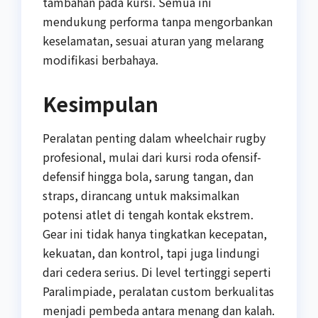
tambahan pada kursi. Semua ini
mendukung performa tanpa mengorbankan
keselamatan, sesuai aturan yang melarang
modifikasi berbahaya.
Kesimpulan
Peralatan penting dalam wheelchair rugby
profesional, mulai dari kursi roda ofensif-
defensif hingga bola, sarung tangan, dan
straps, dirancang untuk maksimalkan
potensi atlet di tengah kontak ekstrem.
Gear ini tidak hanya tingkatkan kecepatan,
kekuatan, dan kontrol, tapi juga lindungi
dari cedera serius. Di level tertinggi seperti
Paralimpiade, peralatan custom berkualitas
menjadi pembeda antara menang dan kalah.