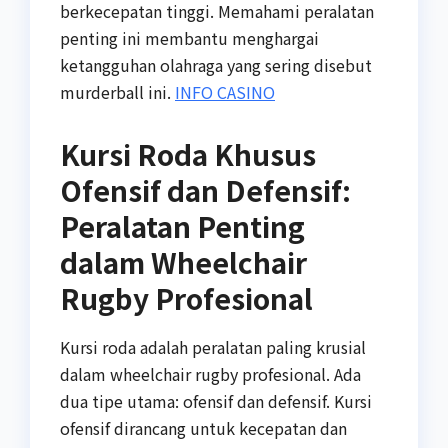
berkecepatan tinggi. Memahami peralatan
penting ini membantu menghargai
ketangguhan olahraga yang sering disebut
murderball ini.
INFO CASINO
Kursi Roda Khusus
Ofensif dan Defensif:
Peralatan Penting
dalam Wheelchair
Rugby Profesional
Kursi roda adalah peralatan paling krusial
dalam wheelchair rugby profesional. Ada
dua tipe utama: ofensif dan defensif. Kursi
ofensif dirancang untuk kecepatan dan