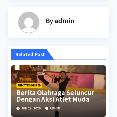
By
admin
Related Post
UNCATEGORIZED
Berita Olahraga Seluncur
Dengan Aksi Atlet Muda
JUN 29, 2026
ADMIN