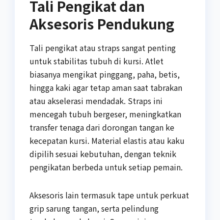
Tali Pengikat dan
Aksesoris Pendukung
Tali pengikat atau straps sangat penting
untuk stabilitas tubuh di kursi. Atlet
biasanya mengikat pinggang, paha, betis,
hingga kaki agar tetap aman saat tabrakan
atau akselerasi mendadak. Straps ini
mencegah tubuh bergeser, meningkatkan
transfer tenaga dari dorongan tangan ke
kecepatan kursi. Material elastis atau kaku
dipilih sesuai kebutuhan, dengan teknik
pengikatan berbeda untuk setiap pemain.
Aksesoris lain termasuk tape untuk perkuat
grip sarung tangan, serta pelindung