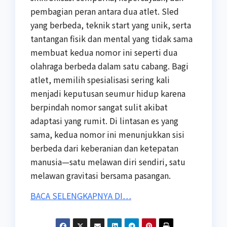
pembagian peran antara dua atlet. Sled
yang berbeda, teknik start yang unik, serta
tantangan fisik dan mental yang tidak sama
membuat kedua nomor ini seperti dua
olahraga berbeda dalam satu cabang. Bagi
atlet, memilih spesialisasi sering kali
menjadi keputusan seumur hidup karena
berpindah nomor sangat sulit akibat
adaptasi yang rumit. Di lintasan es yang
sama, kedua nomor ini menunjukkan sisi
berbeda dari keberanian dan ketepatan
manusia—satu melawan diri sendiri, satu
melawan gravitasi bersama pasangan.
BACA SELENGKAPNYA DI…