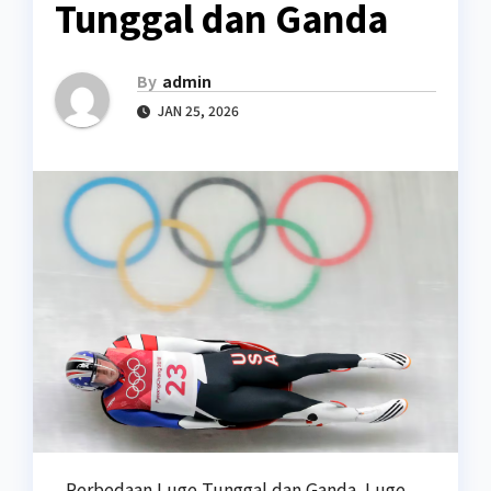
Tunggal dan Ganda
By
admin
JAN 25, 2026
Perbedaan Luge Tunggal dan Ganda. Luge