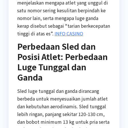
menjelaskan mengapa atlet yang unggul di
satu nomor sering kesulitan berpindah ke
nomor lain, serta mengapa luge ganda
kerap disebut sebagai “tarian berkecepatan
tinggi di atas es”.
INFO CASINO
Perbedaan Sled dan
Posisi Atlet: Perbedaan
Luge Tunggal dan
Ganda
Sled luge tunggal dan ganda dirancang
berbeda untuk menyesuaikan jumlah atlet
dan kebutuhan aerodinamis. Sled tunggal
lebih ringan, panjang sekitar 120-130 cm,
dan bobot minimum 13 kg untuk pria serta