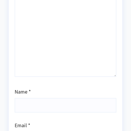
Name
*
Email
*