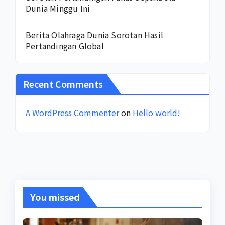
Dunia Minggu Ini
Berita Olahraga Dunia Sorotan Hasil
Pertandingan Global
Recent Comments
A WordPress Commenter
on
Hello world!
You missed