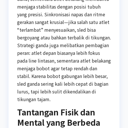
menjaga stabilitas dengan posisi tubuh
yang presisi. Sinkronisasi napas dan ritme
gerakan sangat krusial—jika salah satu atlet
“terlambat” menyesuaikan, sled bisa
bergoyang atau bahkan terbalik di tikungan.
Strategi ganda juga melibatkan pembagian
peran: atlet depan biasanya lebih fokus
pada line lintasan, sementara atlet belakang
menjaga bobot agar tetap rendah dan
stabil. Karena bobot gabungan lebih besar,
sled ganda sering kali lebih cepat di bagian
lurus, tapi lebih sulit dikendalikan di
tikungan tajam.
Tantangan Fisik dan
Mental yang Berbeda