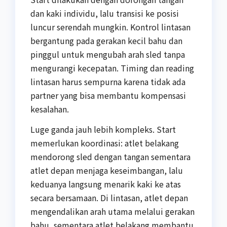
dan kaki individu, lalu transisi ke posisi
luncur serendah mungkin. Kontrol lintasan
bergantung pada gerakan kecil bahu dan
pinggul untuk mengubah arah sled tanpa
mengurangi kecepatan. Timing dan reading
lintasan harus sempurna karena tidak ada
partner yang bisa membantu kompensasi
kesalahan.
Luge ganda jauh lebih kompleks. Start
memerlukan koordinasi: atlet belakang
mendorong sled dengan tangan sementara
atlet depan menjaga keseimbangan, lalu
keduanya langsung menarik kaki ke atas
secara bersamaan. Di lintasan, atlet depan
mengendalikan arah utama melalui gerakan
bahu, sementara atlet belakang membantu