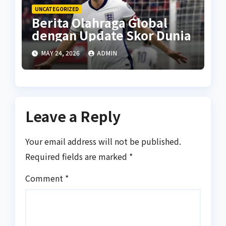
UNCATEGORIZED
Berita Olahraga Global
dengan Update Skor Dunia
MAY 24, 2026
ADMIN
Leave a Reply
Your email address will not be published.
Required fields are marked
*
Comment
*