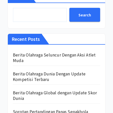
Search
Recent Posts
Berita Olahraga Seluncur Dengan Aksi Atlet
Muda
Berita Olahraga Dunia Dengan Update
Kompetisi Terbaru
Berita Olahraga Global dengan Update Skor
Dunia
Sorotan Pertandingan Panas Sepakbola