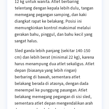
12 kg untuk wanita. Atlet berbaring
telentang dengan kepala lebih dulu, tangan
memegang pegangan samping, dan kaki
diangkat rapat ke belakang. Posisi ini
memungkinkan kontrol maksimal melalui
gerakan bahu, pinggul, dan bahu kecil yang
sangat halus.
Sled ganda lebih panjang (sekitar 140-150
cm) dan lebih berat (minimal 22 kg), karena
harus menampung dua atlet sekaligus. Atlet
depan (biasanya yang lebih ringan)
berbaring di bawah, sementara atlet
belakang berada di atasnya, dengan dada
menempel ke punggung pasangan. Atlet
belakang memegang pegangan di sisi sled,
sementara atlet depan mengendalikan arah