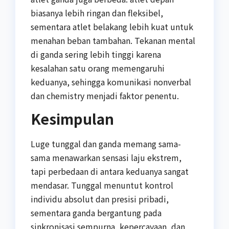
biasanya lebih ringan dan fleksibel,
sementara atlet belakang lebih kuat untuk
menahan beban tambahan. Tekanan mental
di ganda sering lebih tinggi karena
kesalahan satu orang memengaruhi
keduanya, sehingga komunikasi nonverbal
dan chemistry menjadi faktor penentu.
Kesimpulan
Luge tunggal dan ganda memang sama-
sama menawarkan sensasi laju ekstrem,
tapi perbedaan di antara keduanya sangat
mendasar. Tunggal menuntut kontrol
individu absolut dan presisi pribadi,
sementara ganda bergantung pada
sinkronisasi sempurna, kepercayaan, dan