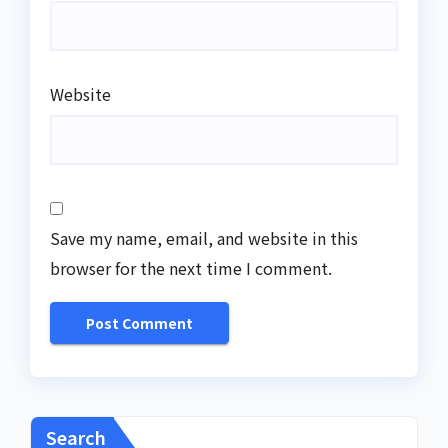
Website
Save my name, email, and website in this
browser for the next time I comment.
Search