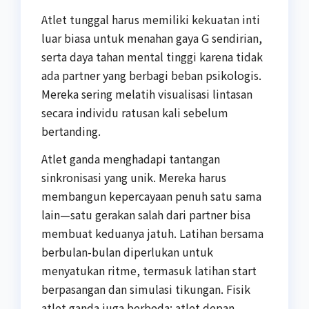
Atlet tunggal harus memiliki kekuatan inti
luar biasa untuk menahan gaya G sendirian,
serta daya tahan mental tinggi karena tidak
ada partner yang berbagi beban psikologis.
Mereka sering melatih visualisasi lintasan
secara individu ratusan kali sebelum
bertanding.
Atlet ganda menghadapi tantangan
sinkronisasi yang unik. Mereka harus
membangun kepercayaan penuh satu sama
lain—satu gerakan salah dari partner bisa
membuat keduanya jatuh. Latihan bersama
berbulan-bulan diperlukan untuk
menyatukan ritme, termasuk latihan start
berpasangan dan simulasi tikungan. Fisik
atlet ganda juga berbeda: atlet depan