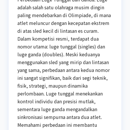
adalah salah satu olahraga musim dingin
paling mendebarkan di Olimpiade, di mana
atlet meluncur dengan kecepatan ekstrem
di atas sled kecil di lintasan es curam.
Dalam kompetisi resmi, terdapat dua
nomor utama: luge tunggal (singles) dan
luge ganda (doubles). Meski keduanya
menggunakan sled yang mirip dan lintasan
yang sama, perbedaan antara kedua nomor
ini sangat signifikan, baik dari segi teknik,
fisik, strategi, maupun dinamika
perlombaan. Luge tunggal menekankan
kontrol individu dan presisi mutlak,
sementara luge ganda mengandalkan
sinkronisasi sempurna antara dua atlet.
Memahami perbedaan ini membantu