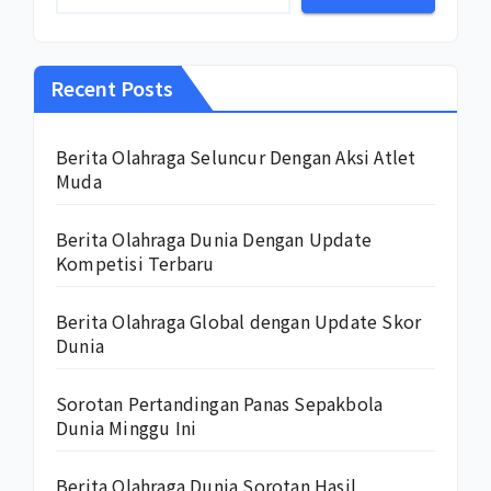
Recent Posts
Berita Olahraga Seluncur Dengan Aksi Atlet
Muda
Berita Olahraga Dunia Dengan Update
Kompetisi Terbaru
Berita Olahraga Global dengan Update Skor
Dunia
Sorotan Pertandingan Panas Sepakbola
Dunia Minggu Ini
Berita Olahraga Dunia Sorotan Hasil