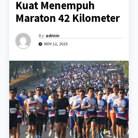
Kuat Menempuh
Maraton 42 Kilometer
By
admin
NOV 12, 2025