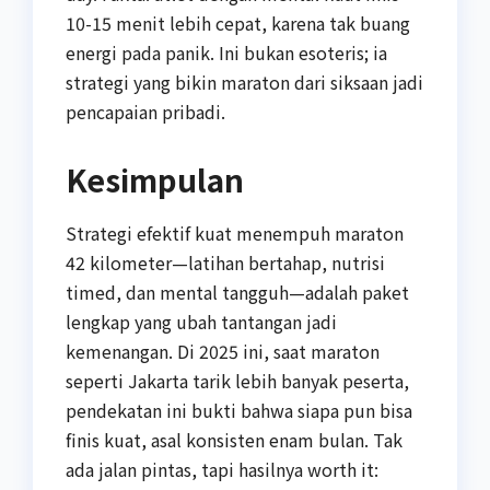
10-15 menit lebih cepat, karena tak buang
energi pada panik. Ini bukan esoteris; ia
strategi yang bikin maraton dari siksaan jadi
pencapaian pribadi.
Kesimpulan
Strategi efektif kuat menempuh maraton
42 kilometer—latihan bertahap, nutrisi
timed, dan mental tangguh—adalah paket
lengkap yang ubah tantangan jadi
kemenangan. Di 2025 ini, saat maraton
seperti Jakarta tarik lebih banyak peserta,
pendekatan ini bukti bahwa siapa pun bisa
finis kuat, asal konsisten enam bulan. Tak
ada jalan pintas, tapi hasilnya worth it: