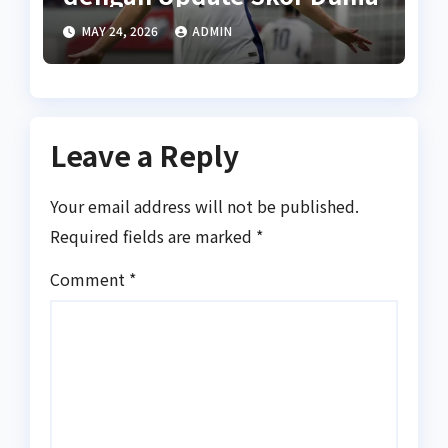
MAY 24, 2026
ADMIN
Leave a Reply
Your email address will not be published.
Required fields are marked
*
Comment
*