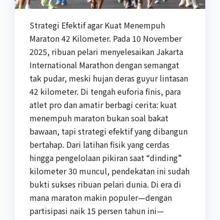
Strategi Efektif agar Kuat Menempuh
Maraton 42 Kilometer. Pada 10 November
2025, ribuan pelari menyelesaikan Jakarta
International Marathon dengan semangat
tak pudar, meski hujan deras guyur lintasan
42 kilometer. Di tengah euforia finis, para
atlet pro dan amatir berbagi cerita: kuat
menempuh maraton bukan soal bakat
bawaan, tapi strategi efektif yang dibangun
bertahap. Dari latihan fisik yang cerdas
hingga pengelolaan pikiran saat “dinding”
kilometer 30 muncul, pendekatan ini sudah
bukti sukses ribuan pelari dunia. Di era di
mana maraton makin populer—dengan
partisipasi naik 15 persen tahun ini—