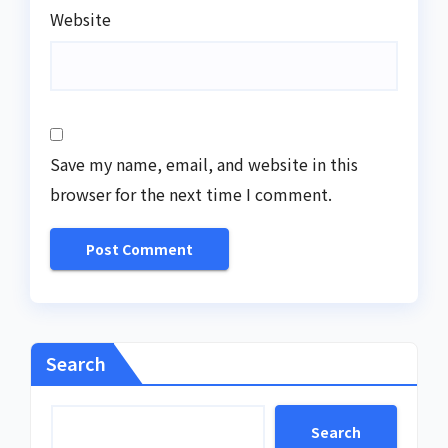
Website
Save my name, email, and website in this
browser for the next time I comment.
Search
Search