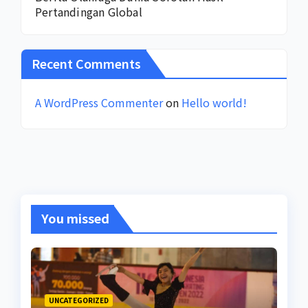
Pertandingan Global
Recent Comments
A WordPress Commenter
on
Hello world!
You missed
UNCATEGORIZED