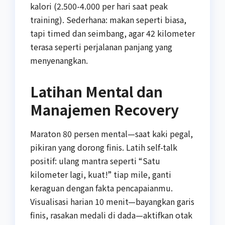
kalori (2.500-4.000 per hari saat peak
training). Sederhana: makan seperti biasa,
tapi timed dan seimbang, agar 42 kilometer
terasa seperti perjalanan panjang yang
menyenangkan.
Latihan Mental dan
Manajemen Recovery
Maraton 80 persen mental—saat kaki pegal,
pikiran yang dorong finis. Latih self-talk
positif: ulang mantra seperti “Satu
kilometer lagi, kuat!” tiap mile, ganti
keraguan dengan fakta pencapaianmu.
Visualisasi harian 10 menit—bayangkan garis
finis, rasakan medali di dada—aktifkan otak