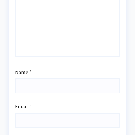
Name
*
Email
*