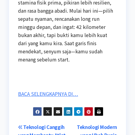
stamina fisik prima, pikiran lebih resilien,
dan rasa bangga abadi. Mulai hari ini—pilih
sepatu nyaman, rencanakan long run
minggu depan, dan ingat: 42 kilometer
bukan akhir, tapi bukti kamu lebih kuat
dari yang kamu kira. Saat garis finis
mendekat, senyum saja—kamu sudah
menang sebelum start.
BACA SELENGKAPNYA DI…
Post
Teknologi Canggih
Teknologi Modern