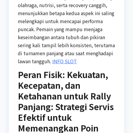
olahraga, nutrisi, serta recovery canggih,
menunjukkan betapa kedua aspek ini saling
melengkapi untuk mencapai performa
puncak. Pemain yang mampu menjaga
keseimbangan antara tubuh dan pikiran
sering kali tampil lebih konsisten, terutama
di turnamen panjang atau saat menghadapi
lawan tangguh.
INFO SLOT
Peran Fisik: Kekuatan,
Kecepatan, dan
Ketahanan untuk Rally
Panjang: Strategi Servis
Efektif untuk
Memenangkan Poin