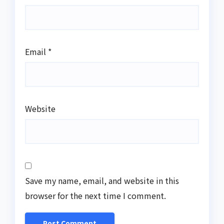
Email
*
Website
Save my name, email, and website in this
browser for the next time I comment.