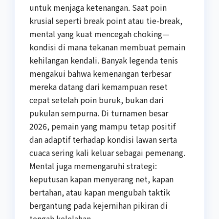
untuk menjaga ketenangan. Saat poin
krusial seperti break point atau tie-break,
mental yang kuat mencegah choking—
kondisi di mana tekanan membuat pemain
kehilangan kendali. Banyak legenda tenis
mengakui bahwa kemenangan terbesar
mereka datang dari kemampuan reset
cepat setelah poin buruk, bukan dari
pukulan sempurna. Di turnamen besar
2026, pemain yang mampu tetap positif
dan adaptif terhadap kondisi lawan serta
cuaca sering kali keluar sebagai pemenang.
Mental juga memengaruhi strategi:
keputusan kapan menyerang net, kapan
bertahan, atau kapan mengubah taktik
bergantung pada kejernihan pikiran di
tengah kelelahan.