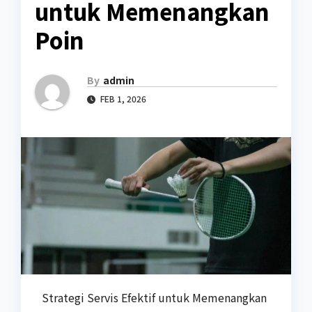
untuk Memenangkan
Poin
By
admin
FEB 1, 2026
Strategi Servis Efektif untuk Memenangkan