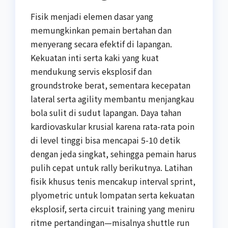
Fisik menjadi elemen dasar yang
memungkinkan pemain bertahan dan
menyerang secara efektif di lapangan.
Kekuatan inti serta kaki yang kuat
mendukung servis eksplosif dan
groundstroke berat, sementara kecepatan
lateral serta agility membantu menjangkau
bola sulit di sudut lapangan. Daya tahan
kardiovaskular krusial karena rata-rata poin
di level tinggi bisa mencapai 5-10 detik
dengan jeda singkat, sehingga pemain harus
pulih cepat untuk rally berikutnya. Latihan
fisik khusus tenis mencakup interval sprint,
plyometric untuk lompatan serta kekuatan
eksplosif, serta circuit training yang meniru
ritme pertandingan—misalnya shuttle run