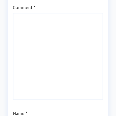
Comment
*
Name
*