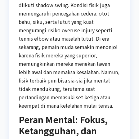
diikuti shadow swing. Kondisi fisik juga
memengaruhi pencegahan cedera: otot
bahu, siku, serta lutut yang kuat
mengurangi risiko overuse injury seperti
tennis elbow atau masalah lutut. Di era
sekarang, pemain muda semakin menonjol
karena fisik mereka yang superior,
memungkinkan mereka menekan lawan
lebih awal dan memaksa kesalahan. Namun,
fisik terbaik pun bisa sia-sia jika mental
tidak mendukung, terutama saat
pertandingan memasuki set ketiga atau
keempat di mana kelelahan mulai terasa.
Peran Mental: Fokus,
Ketangguhan, dan