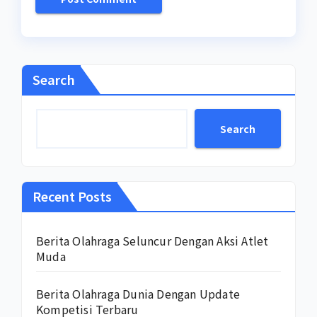
Search
Search
Recent Posts
Berita Olahraga Seluncur Dengan Aksi Atlet
Muda
Berita Olahraga Dunia Dengan Update
Kompetisi Terbaru