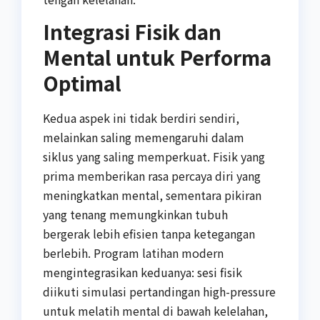
Integrasi Fisik dan
Mental untuk Performa
Optimal
Kedua aspek ini tidak berdiri sendiri,
melainkan saling memengaruhi dalam
siklus yang saling memperkuat. Fisik yang
prima memberikan rasa percaya diri yang
meningkatkan mental, sementara pikiran
yang tenang memungkinkan tubuh
bergerak lebih efisien tanpa ketegangan
berlebih. Program latihan modern
mengintegrasikan keduanya: sesi fisik
diikuti simulasi pertandingan high-pressure
untuk melatih mental di bawah kelelahan,