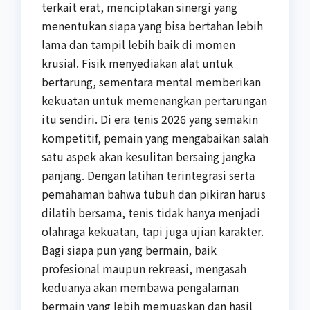
terkait erat, menciptakan sinergi yang
menentukan siapa yang bisa bertahan lebih
lama dan tampil lebih baik di momen
krusial. Fisik menyediakan alat untuk
bertarung, sementara mental memberikan
kekuatan untuk memenangkan pertarungan
itu sendiri. Di era tenis 2026 yang semakin
kompetitif, pemain yang mengabaikan salah
satu aspek akan kesulitan bersaing jangka
panjang. Dengan latihan terintegrasi serta
pemahaman bahwa tubuh dan pikiran harus
dilatih bersama, tenis tidak hanya menjadi
olahraga kekuatan, tapi juga ujian karakter.
Bagi siapa pun yang bermain, baik
profesional maupun rekreasi, mengasah
keduanya akan membawa pengalaman
bermain yang lebih memuaskan dan hasil