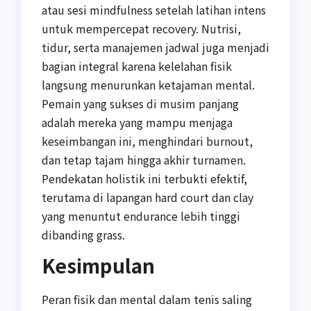
atau sesi mindfulness setelah latihan intens
untuk mempercepat recovery. Nutrisi,
tidur, serta manajemen jadwal juga menjadi
bagian integral karena kelelahan fisik
langsung menurunkan ketajaman mental.
Pemain yang sukses di musim panjang
adalah mereka yang mampu menjaga
keseimbangan ini, menghindari burnout,
dan tetap tajam hingga akhir turnamen.
Pendekatan holistik ini terbukti efektif,
terutama di lapangan hard court dan clay
yang menuntut endurance lebih tinggi
dibanding grass.
Kesimpulan
Peran fisik dan mental dalam tenis saling