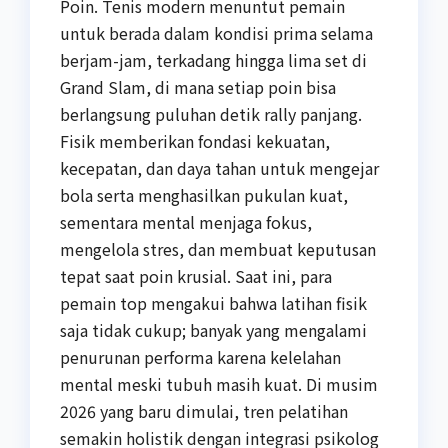
Poin. Tenis modern menuntut pemain
untuk berada dalam kondisi prima selama
berjam-jam, terkadang hingga lima set di
Grand Slam, di mana setiap poin bisa
berlangsung puluhan detik rally panjang.
Fisik memberikan fondasi kekuatan,
kecepatan, dan daya tahan untuk mengejar
bola serta menghasilkan pukulan kuat,
sementara mental menjaga fokus,
mengelola stres, dan membuat keputusan
tepat saat poin krusial. Saat ini, para
pemain top mengakui bahwa latihan fisik
saja tidak cukup; banyak yang mengalami
penurunan performa karena kelelahan
mental meski tubuh masih kuat. Di musim
2026 yang baru dimulai, tren pelatihan
semakin holistik dengan integrasi psikolog