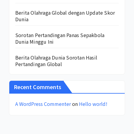
Berita Olahraga Global dengan Update Skor
Dunia
Sorotan Pertandingan Panas Sepakbola
Dunia Minggu Ini
Berita Olahraga Dunia Sorotan Hasil
Pertandingan Global
Recent Comments
A WordPress Commenter
on
Hello world!