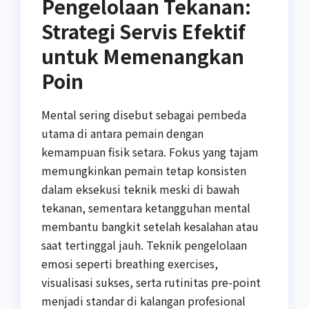
Pengelolaan Tekanan:
Strategi Servis Efektif
untuk Memenangkan
Poin
Mental sering disebut sebagai pembeda
utama di antara pemain dengan
kemampuan fisik setara. Fokus yang tajam
memungkinkan pemain tetap konsisten
dalam eksekusi teknik meski di bawah
tekanan, sementara ketangguhan mental
membantu bangkit setelah kesalahan atau
saat tertinggal jauh. Teknik pengelolaan
emosi seperti breathing exercises,
visualisasi sukses, serta rutinitas pre-point
menjadi standar di kalangan profesional