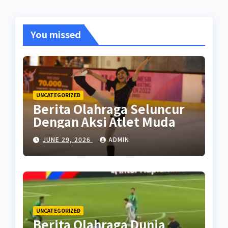
You missed
UNCATEGORIZED
Berita Olahraga Seluncur
Dengan Aksi Atlet Muda
JUNE 29, 2026
ADMIN
UNCATEGORIZED
Berita Olahraga Dunia