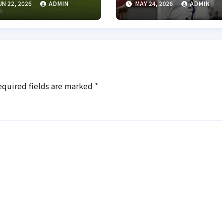
UN 22, 2026
ADMIN
MAY 24, 2026
ADMIN
mpetisi
Dunia
rbaru
equired fields are marked
*