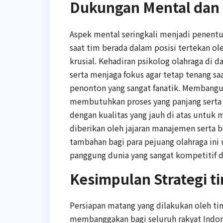
Dukungan Mental dan 
Aspek mental seringkali menjadi penent
saat tim berada dalam posisi tertekan ol
krusial. Kehadiran psikolog olahraga di
serta menjaga fokus agar tetap tenang s
penonton yang sangat fanatik. Membangu
membutuhkan proses yang panjang serta
dengan kualitas yang jauh di atas untuk 
diberikan oleh jajaran manajemen serta b
tambahan bagi para pejuang olahraga in
panggung dunia yang sangat kompetitif d
Kesimpulan Strategi ti
Persiapan matang yang dilakukan oleh ti
membanggakan bagi seluruh rakyat Indon