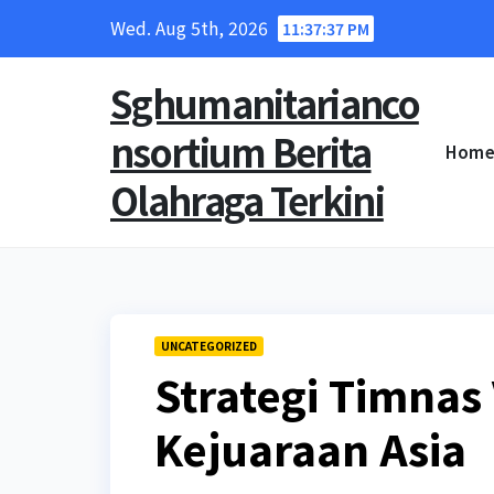
Skip
Wed. Aug 5th, 2026
11:37:38 PM
to
content
Sghumanitarianco
nsortium Berita
Hom
Olahraga Terkini
UNCATEGORIZED
Strategi Timnas
Kejuaraan Asia