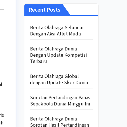
Recent Posts
Berita Olahraga Seluncur
Dengan Aksi Atlet Muda
Berita Olahraga Dunia
Dengan Update Kompetisi
Terbaru
Berita Olahraga Global
dengan Update Skor Dunia
al
Sorotan Pertandingan Panas
Sepakbola Dunia Minggu Ini
is
Berita Olahraga Dunia
uh
Sorotan Hasil Pertandingan