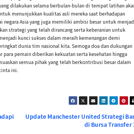
s yang dilakukan selama berbulan-bulan di tempat latihan aka
untuk menunjukkan kualitas asli mereka saat berhadapan
i negara Asia yang juga memiliki ambisi besar untuk menjad
kan strategi yang telah dirancang serta keberanian untuk
 menjadi kunci sukses dalam meraih kemenangan demi
ringkat dunia tim nasional kita. Semoga doa dan dukungan
ar para pemain diberikan kekuatan serta kesehatan hingga
muaskan semua pihak yang telah berkontribusi besar dalam
inta ini.
adapi
Update Manchester United Strategi Ba
di Bursa Transfer