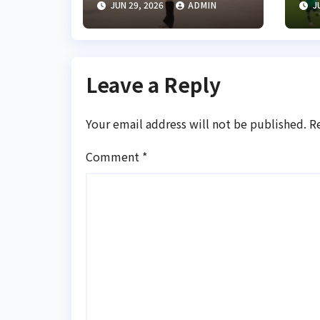
JUN 29, 2026
ADMIN
J
Ko
Te
Leave a Reply
Your email address will not be published.
R
Comment
*