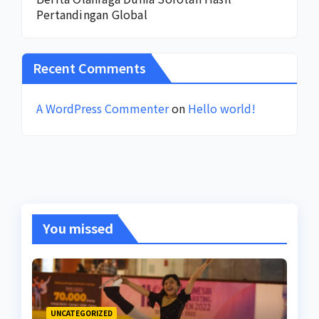
Pertandingan Global
Recent Comments
A WordPress Commenter
on
Hello world!
You missed
UNCATEGORIZED