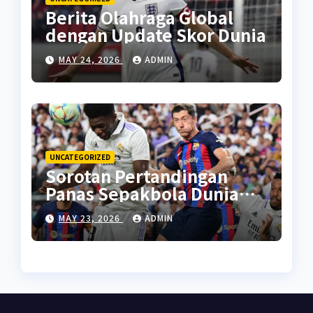
Berita Olahraga Global
dengan Update Skor Dunia
MAY 24, 2026
ADMIN
UNCATEGORIZED
Sorotan Pertandingan
Panas Sepakbola Dunia
Minggu Ini
MAY 23, 2026
ADMIN