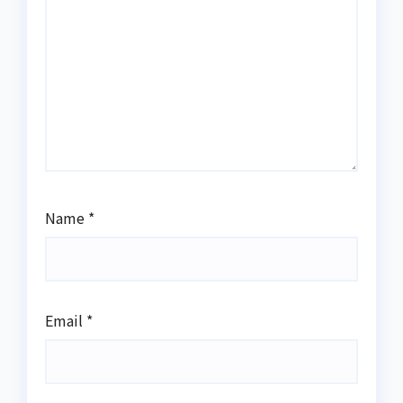
Name
*
Email
*