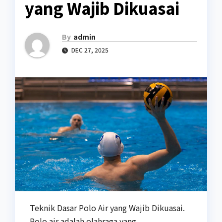
yang Wajib Dikuasai
By
admin
DEC 27, 2025
Teknik Dasar Polo Air yang Wajib Dikuasai.
Polo air adalah olahraga yang