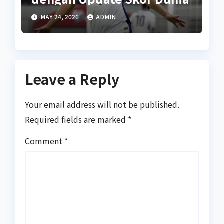
MAY 24, 2026
ADMIN
Leave a Reply
Your email address will not be published.
Required fields are marked
*
Comment
*